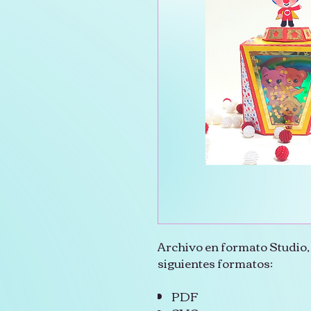
Archivo en formato Studio, 
siguientes formatos:
PDF