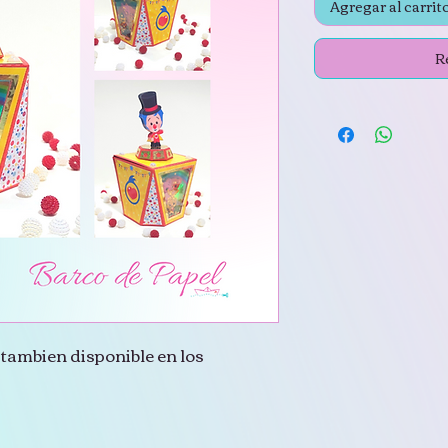
Agregar al carrit
R
tambien disponible en los