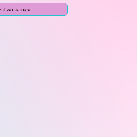
ealizar compra