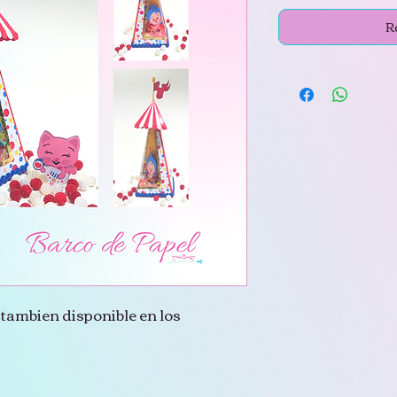
R
tambien disponible en los