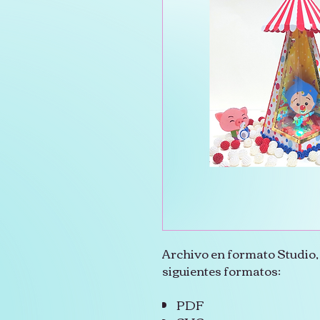
Archivo en formato Studio, 
siguientes formatos:
PDF