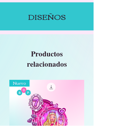
DISEÑOS
Productos
relacionados
Nuevo