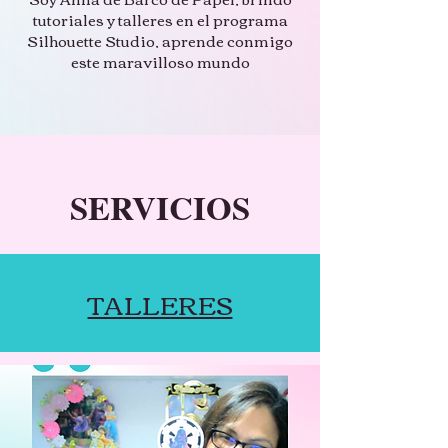
tutoriales y talleres en el programa
Silhouette Studio, aprende conmigo
este maravilloso mundo
SERVICIOS
TALLERES