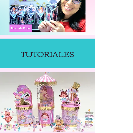
TUTORIALES